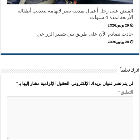
القبض على رجل أعمال بمدينة نصر لاتهامه بتعذيب أطفاله
الأربعة لمدة 4 سنوات
29 يونيو,2026
حادث تصادم الآن على طريق بني شقير الزراعي
28 يونيو,2026
اترك تعليقاً
لن يتم نشر عنوان بريدك الإلكتروني.
الحقول الإلزامية مشار إليها بـ
*
التعليق
*