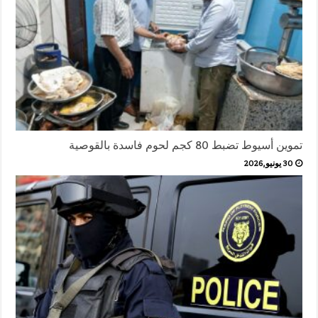
تموين أسيوط تضبط 80 كجم لحوم فاسدة بالقوصية
30 يونيو,2026