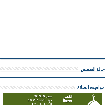
حالة الطقس
مواقيت الصلاة