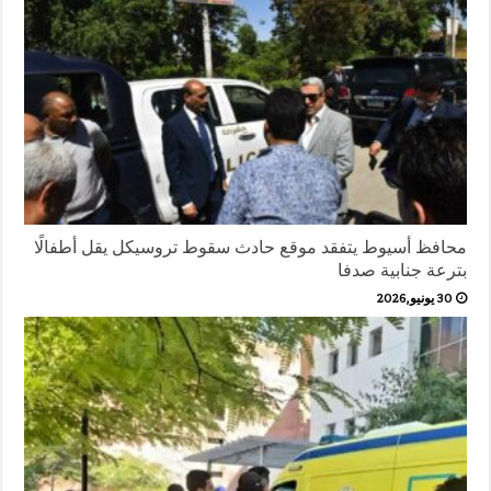
محافظ أسيوط يتفقد موقع حادث سقوط تروسيكل يقل أطفالًا
بترعة جنابية صدفا
30 يونيو,2026