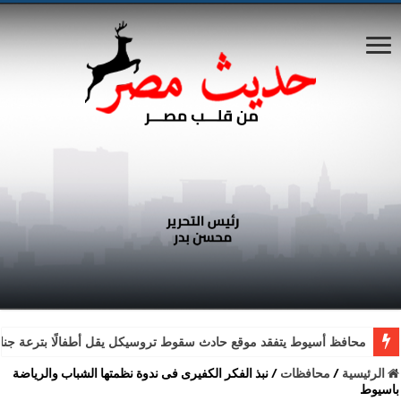
محافظ أسيوط يتفقد موقع حادث سقوط تروسيكل يقل أطفالًا بترعة جناب
الرئيسية
/
محافظات
/
نبذ الفكر الكفيرى فى ندوة نظمتها الشباب والرياضة
باسيوط