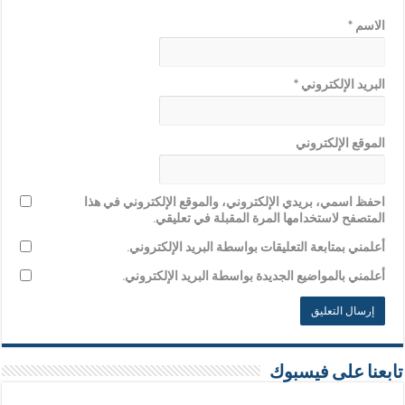
الاسم
*
البريد الإلكتروني
*
الموقع الإلكتروني
احفظ اسمي، بريدي الإلكتروني، والموقع الإلكتروني في هذا
المتصفح لاستخدامها المرة المقبلة في تعليقي.
أعلمني بمتابعة التعليقات بواسطة البريد الإلكتروني.
أعلمني بالمواضيع الجديدة بواسطة البريد الإلكتروني.
تابعنا على فيسبوك