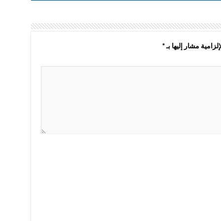
لزامية مشار إليها بـ
*