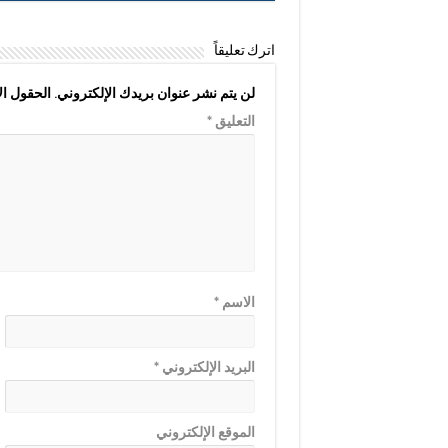
اترك تعليقاً
لن يتم نشر عنوان بريدك الإلكتروني.
الحقول الإ
التعليق
*
الاسم
*
البريد الإلكتروني
*
الموقع الإلكتروني