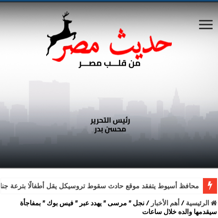
محافظ أسيوط يتفقد موقع حادث سقوط تروسيكل يقل أطفالًا بترعة جناب
الرئيسية
/
أهم الأخبار
/
نجل ” مرسى ” يهدد عبر ” فيس بوك ” بمفاجأة
سيقدمها والده خلال ساعات