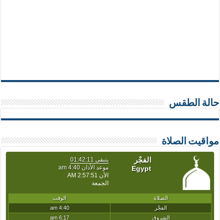
حالة الطقس
مواقيت الصلاة