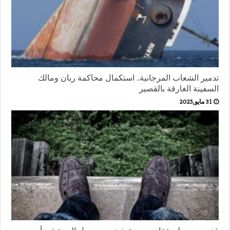
تدمير الشعاب المرجانية.. استكمال محاكمة ربان ومالك
السفينة الغارقة بالقصير
31 مايو,2025