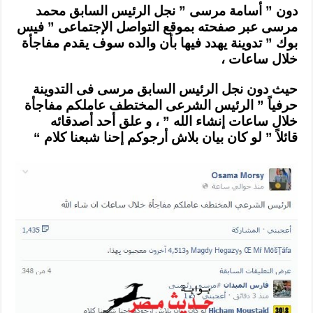
دون ” أسامة مرسى ” نجل الرئيس السابق محمد
مرسى عبر صفحته بموقع التواصل الإجتماعى ” فيس
بوك ” تدوينة يهدد فيها بأن والده سوف يقدم مفاجأة
خلال ساعات ،
حيث دون نجل الرئيس السابق مرسى فى التدوينة
حرفياً ” الرئيس الشرعى المختطف عاملكم مفاجأة
خلال ساعات إنشاء الله ” ، و علق أحد أصدقائه
قائلاً
” لو كان بيان بلاش أرجوكم إحنا شبعنا كلام “