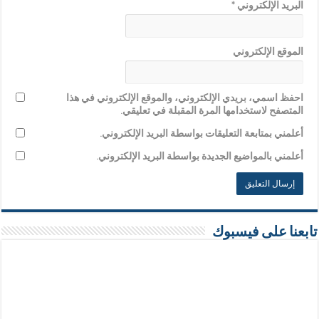
البريد الإلكتروني
*
الموقع الإلكتروني
احفظ اسمي، بريدي الإلكتروني، والموقع الإلكتروني في هذا
المتصفح لاستخدامها المرة المقبلة في تعليقي.
أعلمني بمتابعة التعليقات بواسطة البريد الإلكتروني.
أعلمني بالمواضيع الجديدة بواسطة البريد الإلكتروني.
تابعنا على فيسبوك