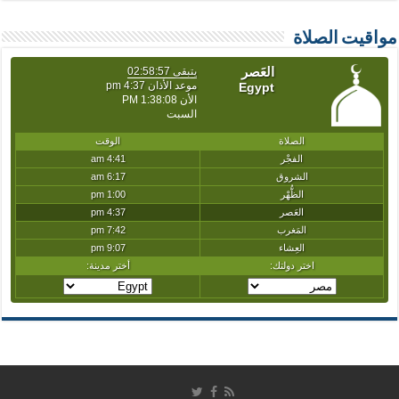
مواقيت الصلاة