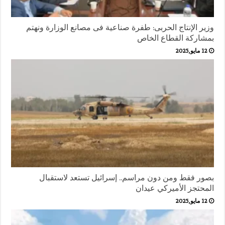
وزير الإنتاج الحربى: طفرة صناعية فى مصانع الوزارة ونهتم
بمشاركة القطاع الخاص
12 مايو,2025
بصور فقط ومن دون مراسم.. إسرائيل تستعد لاستقبال
المحتجز الأميركي عيدان
12 مايو,2025