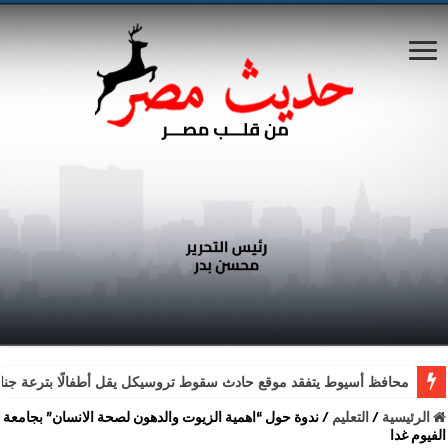
محافظ أسيوط يتفقد موقع حادث سقوط تروسيكل يقل أطفالًا بترعة جناب
الرئيسية
/
التعليم
/
ندوة حول “اهمية الزيوت والدهون لصحة الانسان” بجامعة
الفيوم غدا