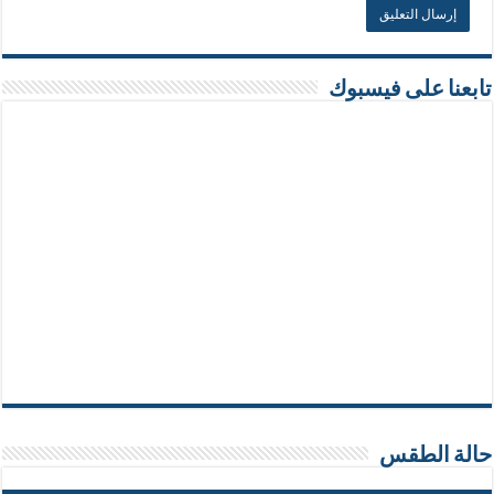
تابعنا على فيسبوك
حالة الطقس