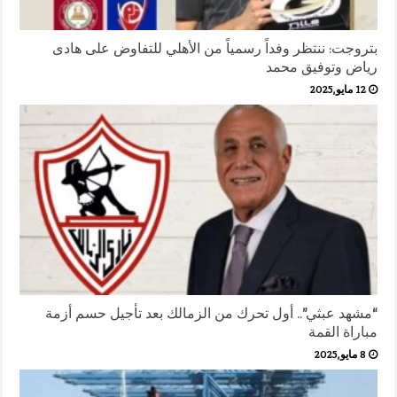
بتروجت: ننتظر وفداً رسمياً من الأهلي للتفاوض على هادى
رياض وتوفيق محمد
12 مايو,2025
“مشهد عبثي”.. أول تحرك من الزمالك بعد تأجيل حسم أزمة
مباراة القمة
8 مايو,2025