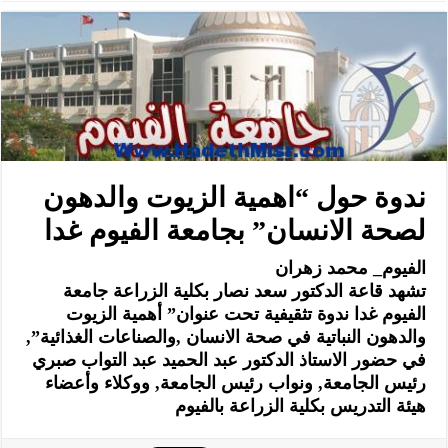
ندوة حول “اهمية الزيوت والدهون
لصحة الانسان” بجامعة الفيوم غدا
الفيوم_ محمد زهران
تشهد قاعة الدكتور سعد نصار بكلية الزراعة جامعة
الفيوم غدا ندوة تثقيفية تحت عنوان” أهمية الزيوت
والدهون النباتية في صحة الانسان ,والصناعات الغذائية”,
في حضور الاستاذ الدكتور عبد الحميد عبد التواب صبري
رئيس الجامعة, ونواب رئيس الجامعة, ووكلاء وأعضاء
هيئة التدريس بكلية الزراعة بالفيوم