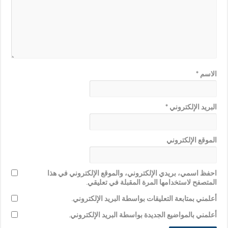
الاسم
*
البريد الإلكتروني
*
الموقع الإلكتروني
احفظ اسمي، بريدي الإلكتروني، والموقع الإلكتروني في هذا
المتصفح لاستخدامها المرة المقبلة في تعليقي.
أعلمني بمتابعة التعليقات بواسطة البريد الإلكتروني.
أعلمني بالمواضيع الجديدة بواسطة البريد الإلكتروني.