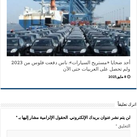
أحد ضحايا «مستريح السيارات»: ناس دفعت فلوس من 2023
ولم تحصل على العربيات حتى الآن
8 مايو,2025
اترك تعليقاً
لن يتم نشر عنوان بريدك الإلكتروني.
الحقول الإلزامية مشار إليها بـ
*
التعليق
*