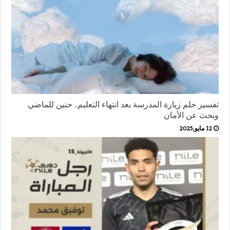
تفسير حلم زيارة المدرسة بعد انتهاء التعليم.. حنين للماضي
وبحث عن الأمان
12 مايو,2025