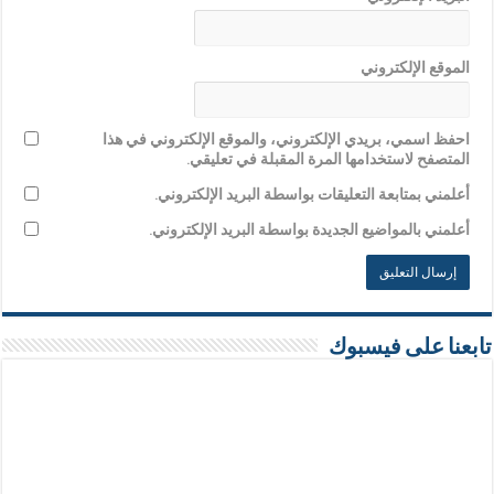
الموقع الإلكتروني
احفظ اسمي، بريدي الإلكتروني، والموقع الإلكتروني في هذا
المتصفح لاستخدامها المرة المقبلة في تعليقي.
أعلمني بمتابعة التعليقات بواسطة البريد الإلكتروني.
أعلمني بالمواضيع الجديدة بواسطة البريد الإلكتروني.
تابعنا على فيسبوك