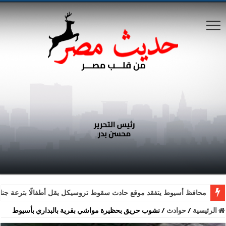
محافظ أسيوط يتفقد موقع حادث سقوط تروسيكل يقل أطفالًا بترعة جناب
الرئيسية
/
حوادث
/
نشوب حريق بحظيرة مواشي بقرية بالبداري بأسيوط