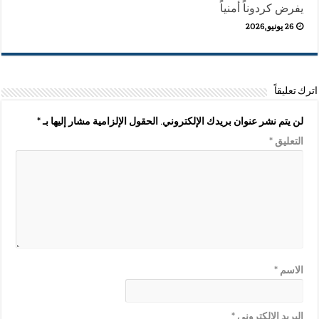
يفرض كردوناً أمنياً
26 يونيو,2026
اترك تعليقاً
لن يتم نشر عنوان بريدك الإلكتروني.
الحقول الإلزامية مشار إليها بـ
*
التعليق
*
الاسم
*
البريد الإلكتروني
*