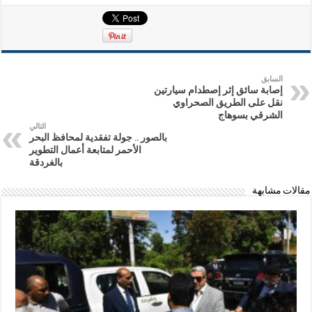
السابق
إصابة سائق إثر إصطدام سيارتين
نقل على الطريق الصحراوي
الشرقي بسوهاج
التالي
بالصور .. جولة تفقدية لمحافظ البحر
الأحمر لمتابعة أعمال التطوير
بالغردقة
مقالات مشابهة