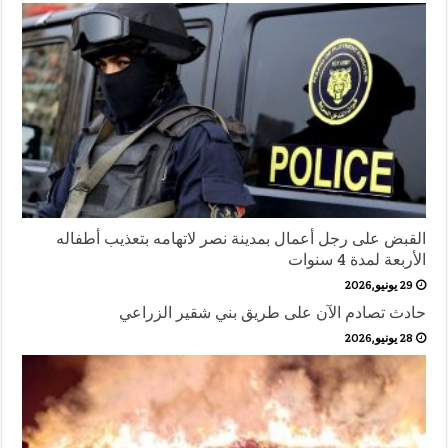
القبض على رجل أعمال بمدينة نصر لاتهامه بتعذيب أطفاله
الأربعة لمدة 4 سنوات
29 يونيو,2026
حادث تصادم الآن على طريق بني شقير الزراعي
28 يونيو,2026