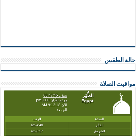
حالة الطقس
مواقيت الصلاة