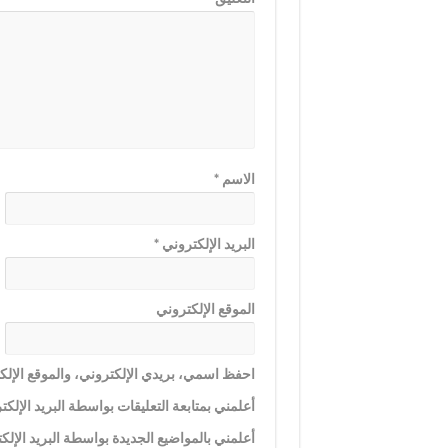
الاسم
*
البريد الإلكتروني
*
الموقع الإلكتروني
احفظ اسمي، بريدي الإلكتروني، والموقع الإلكت
أعلمني بمتابعة التعليقات بواسطة البريد الإلكت
أعلمني بالمواضيع الجديدة بواسطة البريد الإلك