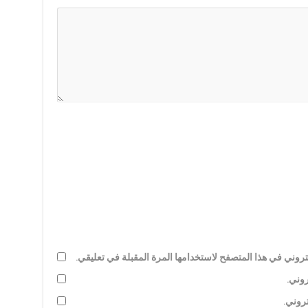
روني في هذا المتصفح لاستخدامها المرة المقبلة في تعليقي.
روني.
تروني.