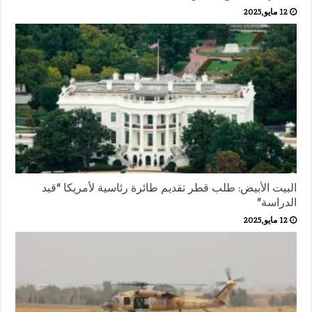
12 مايو,2025
البيت الأبيض: طلب قطر تقديم طائرة رئاسية لأمريكا “قيد
الدراسة”
12 مايو,2025