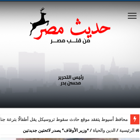
محافظ أسيوط يتفقد موقع حادث سقوط تروسيكل يقل أطفالًا بترعة جناب
الرئيسية
/
الدين والحياة
/
“وزير الأوقاف” يصدر لائحتين جديدتين