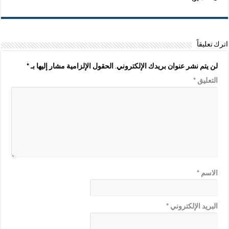
اترك تعليقاً
لن يتم نشر عنوان بريدك الإلكتروني.
الحقول الإلزامية مشار إليها بـ
*
التعليق
*
الاسم
*
البريد الإلكتروني
*