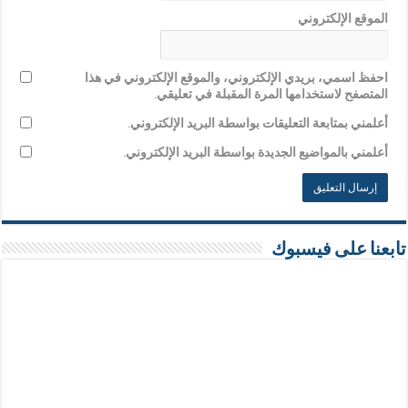
الموقع الإلكتروني
احفظ اسمي، بريدي الإلكتروني، والموقع الإلكتروني في هذا
المتصفح لاستخدامها المرة المقبلة في تعليقي.
أعلمني بمتابعة التعليقات بواسطة البريد الإلكتروني.
أعلمني بالمواضيع الجديدة بواسطة البريد الإلكتروني.
تابعنا على فيسبوك