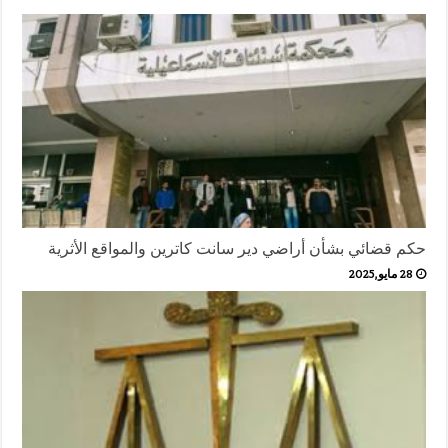
حكم قضائي بشأن أراضي دير سانت كاترين والمواقع الأثرية
28 مايو,2025