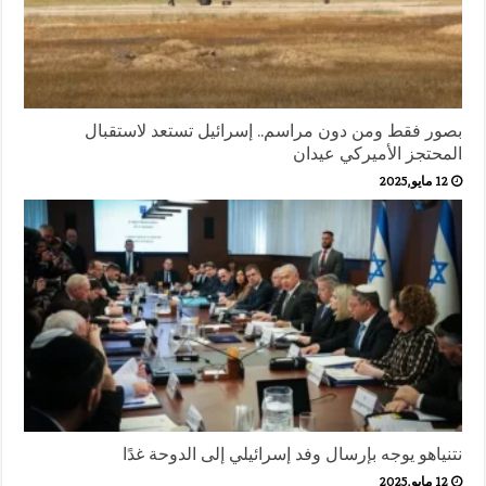
بصور فقط ومن دون مراسم.. إسرائيل تستعد لاستقبال
المحتجز الأميركي عيدان
12 مايو,2025
نتنياهو يوجه بإرسال وفد إسرائيلي إلى الدوحة غدًا
12 مايو,2025