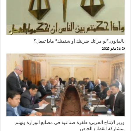
بالقانون..”لو مراتك ضربتك أو شتمتك” ماذا تفعل؟
14 مايو,2025
وزير الإنتاج الحربى: طفرة صناعية فى مصانع الوزارة ونهتم
بمشاركة القطاع الخاص