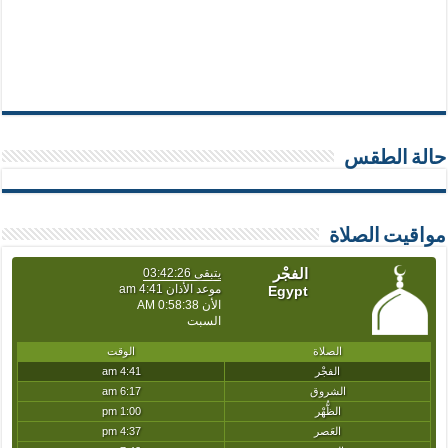
حالة الطقس
مواقيت الصلاة