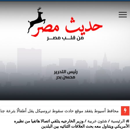
محافظ أسيوط يتفقد موقع حادث سقوط تروسيكل يقل أطفالًا بترعة جناب
الرئيسية
/
شئون عربية
/
وزير الخارجيه يتلقي اتصالا هاتفيا من نظيره
الأمريكي ويتناول معه بحث العلاقات الثنائيه بين البلدين