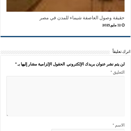
حقيقة وصول العاصفة شيماء للمدن في مصر
12 مايو,2025
اترك تعليقاً
لن يتم نشر عنوان بريدك الإلكتروني.
الحقول الإلزامية مشار إليها بـ
*
التعليق
*
الاسم
*