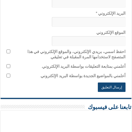
البريد الإلكتروني
*
الموقع الإلكتروني
احفظ اسمي، بريدي الإلكتروني، والموقع الإلكتروني في هذا
المتصفح لاستخدامها المرة المقبلة في تعليقي.
أعلمني بمتابعة التعليقات بواسطة البريد الإلكتروني.
أعلمني بالمواضيع الجديدة بواسطة البريد الإلكتروني.
تابعنا على فيسبوك