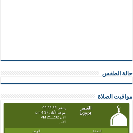
حالة الطقس
مواقيت الصلاة