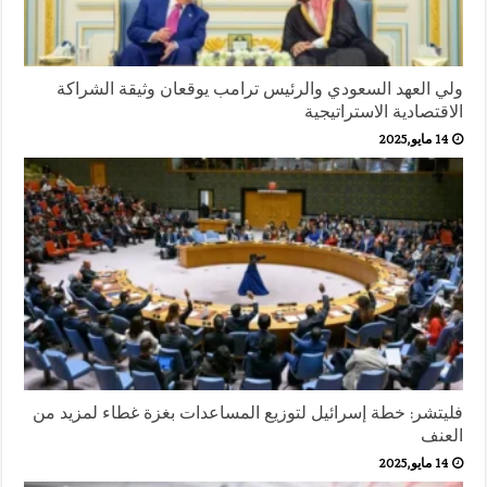
ولي العهد السعودي والرئيس ترامب يوقعان وثيقة الشراكة
الاقتصادية الاستراتيجية
14 مايو,2025
فليتشر: خطة إسرائيل لتوزيع المساعدات بغزة غطاء لمزيد من
العنف
14 مايو,2025