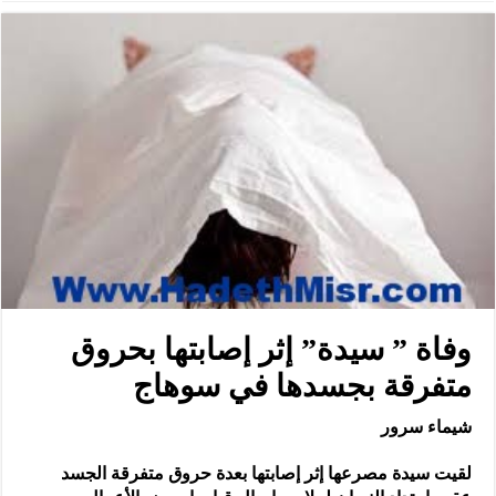
وفاة ” سيدة” إثر إصابتها بحروق
متفرقة بجسدها في سوهاج
شيماء سرور
لقيت سيدة مصرعها إثر إصابتها بعدة حروق متفرقة الجسد