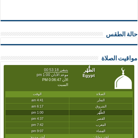
حالة الطقس
مواقيت الصلاة