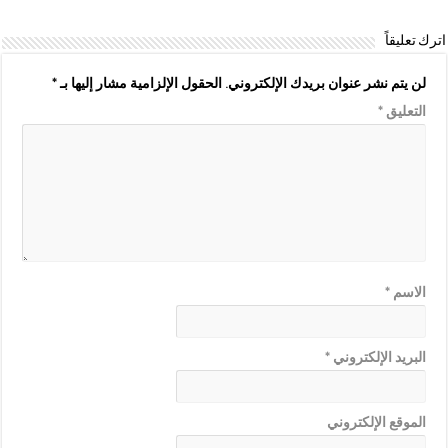
اترك تعليقاً
لن يتم نشر عنوان بريدك الإلكتروني.
الحقول الإلزامية مشار إليها بـ
*
التعليق
*
الاسم
*
البريد الإلكتروني
*
الموقع الإلكتروني