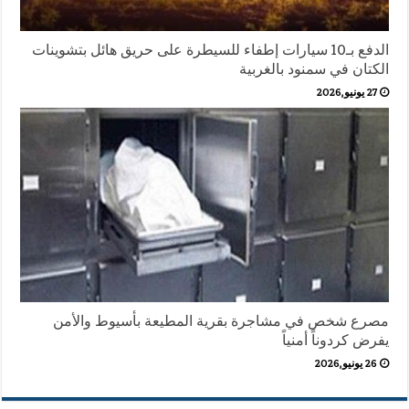
الدفع بـ10 سيارات إطفاء للسيطرة على حريق هائل بتشوينات
الكتان في سمنود بالغربية
27 يونيو,2026
مصرع شخص في مشاجرة بقرية المطيعة بأسيوط والأمن
يفرض كردوناً أمنياً
26 يونيو,2026