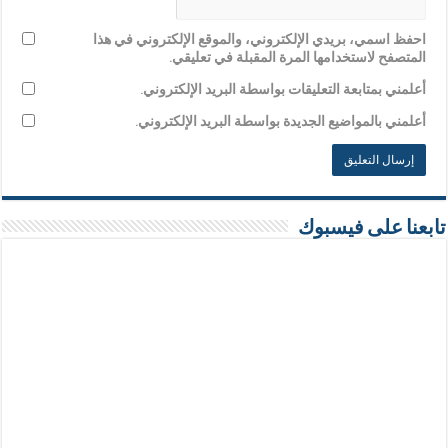
احفظ اسمي، بريدي الإلكتروني، والموقع الإلكتروني في هذا
المتصفح لاستخدامها المرة المقبلة في تعليقي.
أعلمني بمتابعة التعليقات بواسطة البريد الإلكتروني.
أعلمني بالمواضيع الجديدة بواسطة البريد الإلكتروني.
تابعنا على فيسبوك