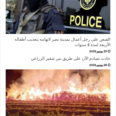
القبض على رجل أعمال بمدينة نصر لاتهامه بتعذيب أطفاله
الأربعة لمدة 4 سنوات
29 يونيو,2026
حادث تصادم الآن على طريق بني شقير الزراعي
28 يونيو,2026