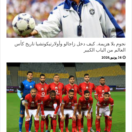
نجوم بلا هزيمة.. كيف دخل زاجالو وأولارتيكوتشيا تاريخ كأس
العالم من الباب الكبير
14 يونيو,2026