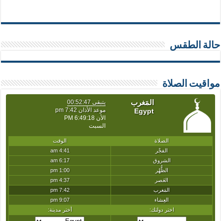
حالة الطقس
مواقيت الصلاة