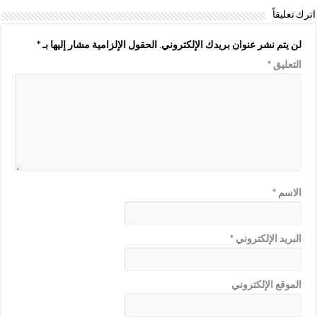
اترك تعليقاً
لن يتم نشر عنوان بريدك الإلكتروني.
الحقول الإلزامية مشار إليها بـ
*
التعليق
*
الاسم
*
البريد الإلكتروني
*
الموقع الإلكتروني