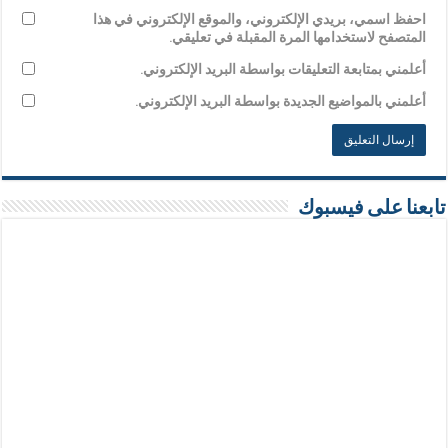
احفظ اسمي، بريدي الإلكتروني، والموقع الإلكتروني في هذا
المتصفح لاستخدامها المرة المقبلة في تعليقي.
أعلمني بمتابعة التعليقات بواسطة البريد الإلكتروني.
أعلمني بالمواضيع الجديدة بواسطة البريد الإلكتروني.
تابعنا على فيسبوك