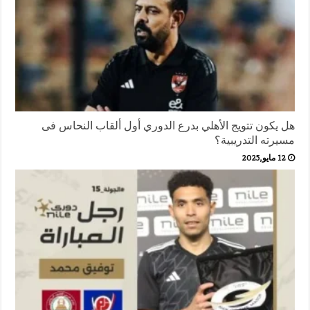
هل يكون تتويج الأهلي بدرع الدوري أول ألقاب النحاس فى
مسيرته التدريبية؟
12 مايو,2025