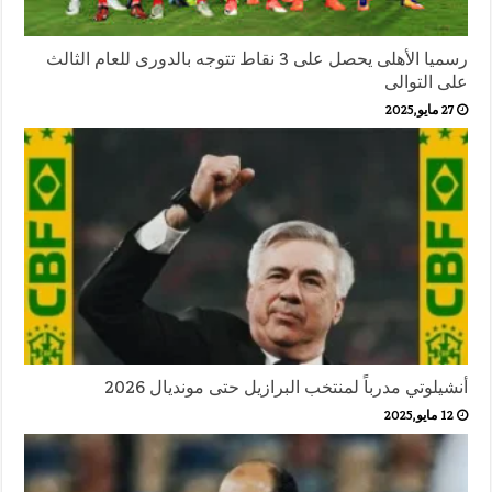
رسميا الأهلى يحصل على 3 نقاط تتوجه بالدورى للعام الثالث
على التوالى
27 مايو,2025
أنشيلوتي مدرباً لمنتخب البرازيل حتى مونديال 2026
12 مايو,2025