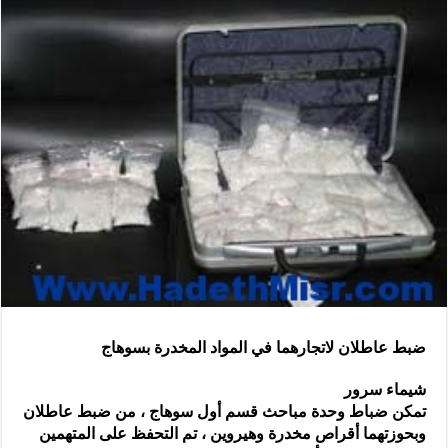
ضبط عاطلان لاتجارهما في المواد المخدرة بسوهاج
شيماء سرور
تمكن ضباط وحدة مباحث قسم أول سوهاج ، من ضبط عاطلان
وبحوزتهما أقراص مخدرة وهيروين ، تم التحفظ على المتهمين