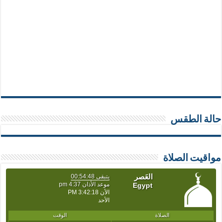
حالة الطقس
مواقيت الصلاة