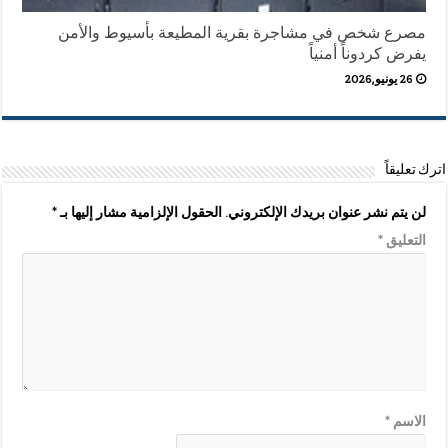
مصرع شخص في مشاجرة بقرية المطيعة بأسيوط والأمن
يفرض كردوناً أمنياً
26 يونيو,2026
اترك تعليقاً
لن يتم نشر عنوان بريدك الإلكتروني.
الحقول الإلزامية مشار إليها بـ
*
التعليق
*
الاسم
*