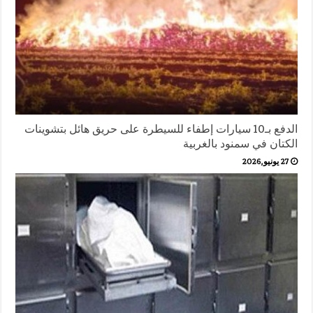
الدفع بـ10 سيارات إطفاء للسيطرة على حريق هائل بتشوينات
الكتان في سمنود بالغربية
27 يونيو,2026