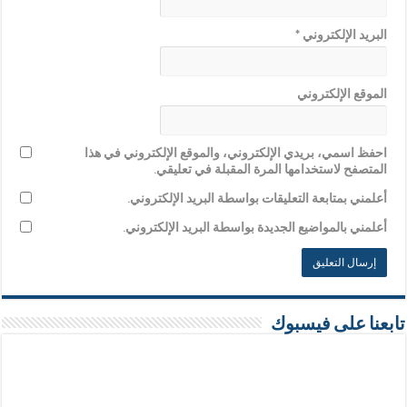
البريد الإلكتروني
*
الموقع الإلكتروني
احفظ اسمي، بريدي الإلكتروني، والموقع الإلكتروني في هذا
المتصفح لاستخدامها المرة المقبلة في تعليقي.
أعلمني بمتابعة التعليقات بواسطة البريد الإلكتروني.
أعلمني بالمواضيع الجديدة بواسطة البريد الإلكتروني.
تابعنا على فيسبوك