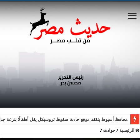
محافظ أسيوط يتفقد موقع حادث سقوط تروسيكل يقل أطفالًا بترعة جناب
الرئيسية
/
حوادث
/