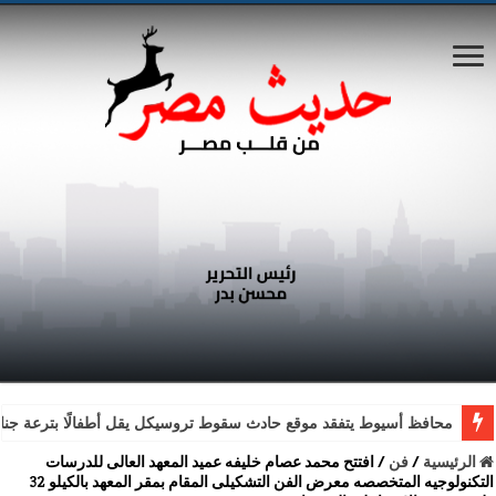
محافظ أسيوط يتفقد موقع حادث سقوط تروسيكل يقل أطفالًا بترعة جناب
الرئيسية
/
فن
/
افتتح محمد عصام خليفه عميد المعهد العالى للدرسات
التكنولوجيه المتخصصه معرض الفن التشكيلى المقام بمقر المعهد بالكيلو 32