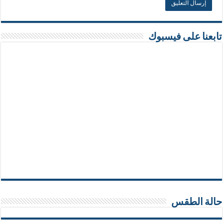
تابعنا على فيسبوك
حالة الطقس