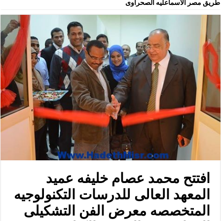
طريق مصر الاسماعليه الصحراوى
افتتح محمد عصام خليفه عميد
المعهد العالى للدرسات التكنولوجيه
المتخصصه معرض الفن التشكيلى