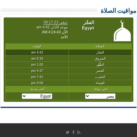
مواقيت الصلاة