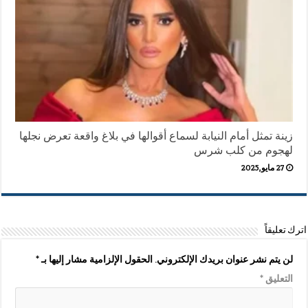
زينة تمثل أمام النيابة لسماع أقوالها في بلاغ واقعة تعرض نجلها
لهجوم من كلب شرس
27 مايو,2025
اترك تعليقاً
لن يتم نشر عنوان بريدك الإلكتروني.
الحقول الإلزامية مشار إليها بـ
*
التعليق
*