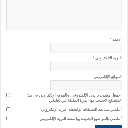
الاسم
*
البريد الإلكتروني
*
الموقع الإلكتروني
احفظ اسمي، بريدي الإلكتروني، والموقع الإلكتروني في هذا
المتصفح لاستخدامها المرة المقبلة في تعليقي.
أعلمني بمتابعة التعليقات بواسطة البريد الإلكتروني.
أعلمني بالمواضيع الجديدة بواسطة البريد الإلكتروني.