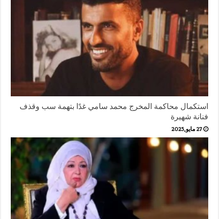
استكمال محاكمة المخرج محمد سامي غدًا بتهمة سب وقذف
فنانة شهيرة
27 مايو,2025