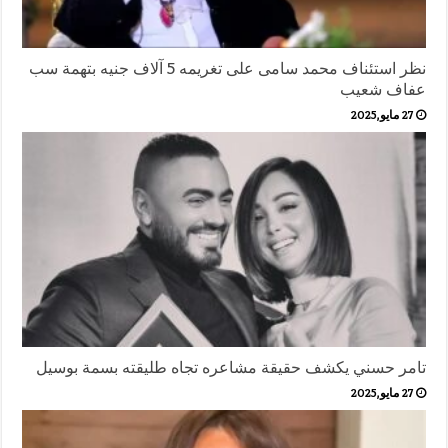
نظر استئناف محمد سامى على تغريمه 5 آلاف جنيه بتهمة سب
عفاف شعيب
27 مايو,2025
تامر حسني يكشف حقيقة مشاعره تجاه طليقته بسمة بوسيل
27 مايو,2025