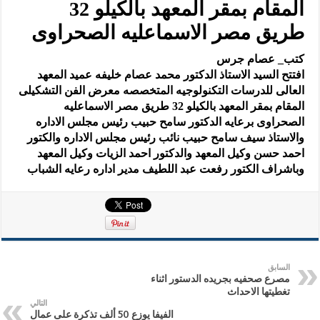
المقام بمقر المعهد بالكيلو 32
طريق مصر الاسماعليه الصحراوى
كتب_ عصام جرس
افتتح السيد الاستاذ الدكتور محمد عصام خليفه عميد المعهد
العالى للدرسات التكنولوجيه المتخصصه معرض الفن التشكيلى
المقام بمقر المعهد بالكيلو 32 طريق مصر الاسماعليه
الصحراوى برعايه الدكتور سامح حبيب رئيس مجلس الاداره
والاستاذ سيف سامح حبيب نائب رئيس مجلس الاداره والكتور
احمد حسن وكيل المعهد والدكتور احمد الزيات وكيل المعهد
وباشراف الكتور رفعت عبد اللطيف مدير اداره رعايه الشباب
السابق
مصرع صحفيه بجريده الدستور اثناء
تغطيتها الاحداث
التالي
الفيفا يوزع 50 ألف تذكرة على عمال