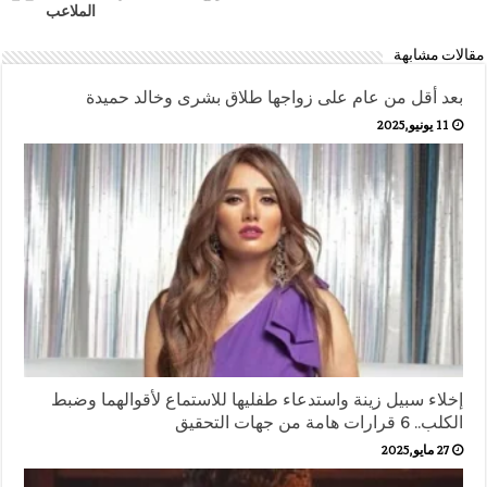
الملاعب
مقالات مشابهة
بعد أقل من عام على زواجها طلاق بشرى وخالد حميدة
11 يونيو,2025
إخلاء سبيل زينة واستدعاء طفليها للاستماع لأقوالهما وضبط
الكلب.. 6 قرارات هامة من جهات التحقيق
27 مايو,2025