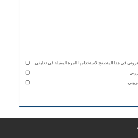
روني في هذا المتصفح لاستخدامها المرة المقبلة في تعليقي.
روني.
تروني.