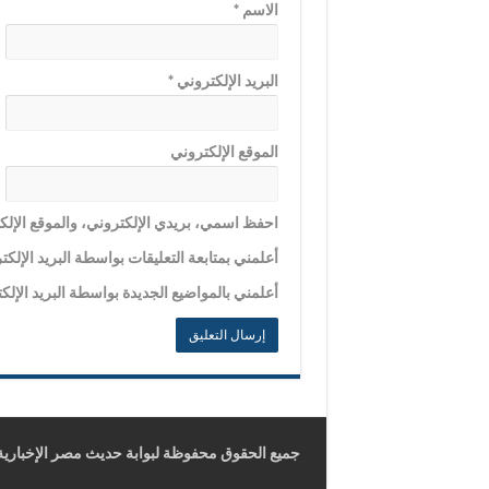
الاسم
*
البريد الإلكتروني
*
الموقع الإلكتروني
احفظ اسمي، بريدي الإلكتروني، والموقع الإلكت
أعلمني بمتابعة التعليقات بواسطة البريد الإلكت
أعلمني بالمواضيع الجديدة بواسطة البريد الإلك
جميع الحقوق محفوظة لبوابة حديث مصر الإخبارية