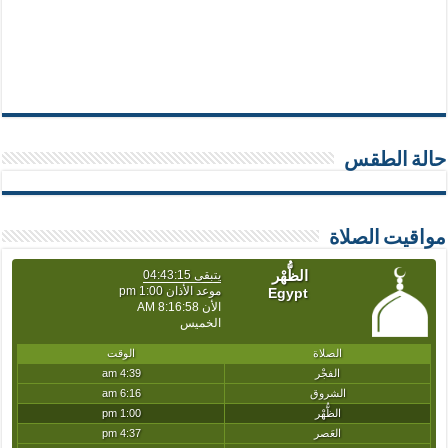
حالة الطقس
مواقيت الصلاة