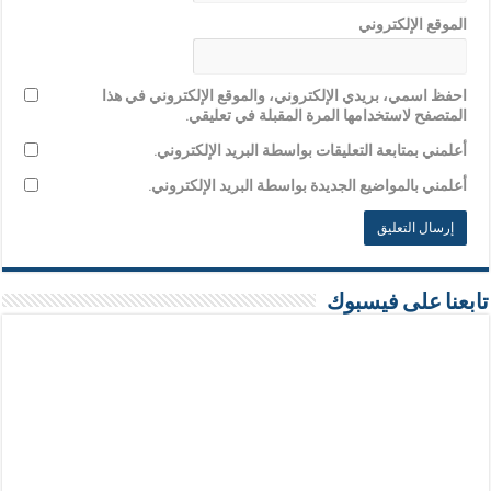
الموقع الإلكتروني
احفظ اسمي، بريدي الإلكتروني، والموقع الإلكتروني في هذا
المتصفح لاستخدامها المرة المقبلة في تعليقي.
أعلمني بمتابعة التعليقات بواسطة البريد الإلكتروني.
أعلمني بالمواضيع الجديدة بواسطة البريد الإلكتروني.
تابعنا على فيسبوك