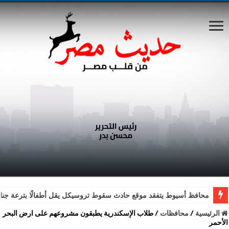
محافظ أسيوط يتفقد موقع حادث سقوط تروسيكل يقل أطفالًا بترعة جناب
الرئيسية
/
محافظات
/
طلاب الإسكندرية يطبقون مشروعهم على ارض البحر
الأحمر