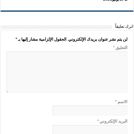
اترك تعليقاً
لن يتم نشر عنوان بريدك الإلكتروني.
الحقول الإلزامية مشار إليها بـ
*
التعليق
*
الاسم
*
البريد الإلكتروني
*