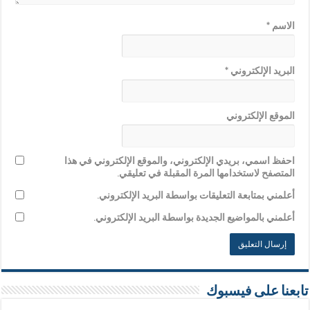
الاسم
*
البريد الإلكتروني
*
الموقع الإلكتروني
احفظ اسمي، بريدي الإلكتروني، والموقع الإلكتروني في هذا
المتصفح لاستخدامها المرة المقبلة في تعليقي.
أعلمني بمتابعة التعليقات بواسطة البريد الإلكتروني.
أعلمني بالمواضيع الجديدة بواسطة البريد الإلكتروني.
تابعنا على فيسبوك