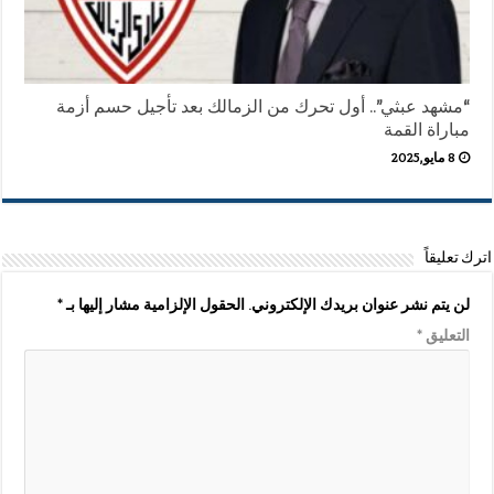
“مشهد عبثي”.. أول تحرك من الزمالك بعد تأجيل حسم أزمة
مباراة القمة
8 مايو,2025
اترك تعليقاً
لن يتم نشر عنوان بريدك الإلكتروني.
الحقول الإلزامية مشار إليها بـ
*
التعليق
*