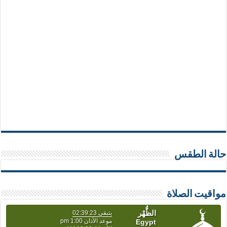
حالة الطقس
مواقيت الصلاة