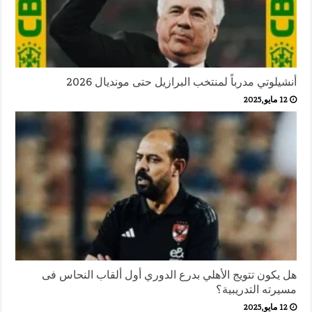
أنشيلوتي مدرباً لمنتخب البرازيل حتى مونديال 2026
12 مايو,2025
هل يكون تتويج الأهلي بدرع الدوري أول ألقاب النحاس فى
مسيرته التدريبية؟
12 مايو,2025