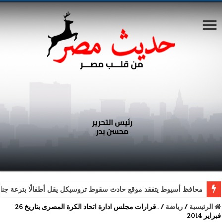
محافظ أسيوط يتفقد موقع حادث سقوط تروسيكل يقل أطفالًا بترعة جناب
الرئيسية
/
رياضة
/
..قرارات مجلس ادارة اتحاد الكرة المصرى بتاريخ 26
فبراير 2014