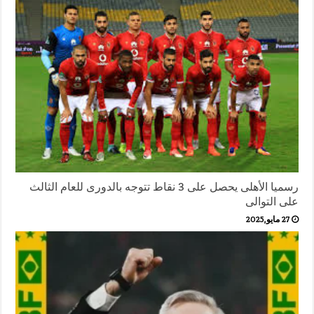
رسميا الأهلى يحصل على 3 نقاط تتوجه بالدورى للعام الثالث
على التوالى
27 مايو,2025