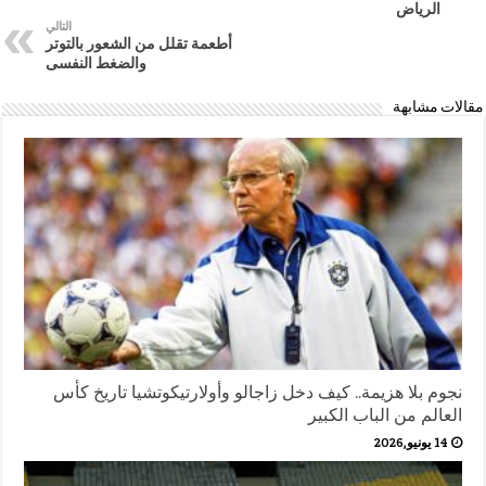
الرياض
التالي
أطعمة تقلل من الشعور بالتوتر
والضغط النفسى
مقالات مشابهة
نجوم بلا هزيمة.. كيف دخل زاجالو وأولارتيكوتشيا تاريخ كأس
العالم من الباب الكبير
14 يونيو,2026