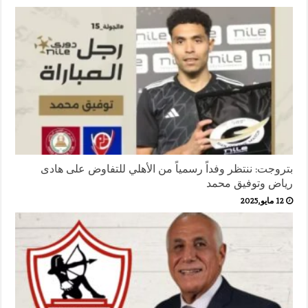
بتروجت: ننتظر وفداً رسمياً من الأهلي للتفاوض على هادى
رياض وتوفيق محمد
12 مايو,2025