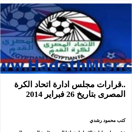
..قرارات مجلس ادارة اتحاد الكرة
المصرى بتاريخ 26 فبراير 2014
كتب محمود رشدي