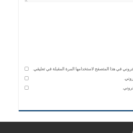
روني في هذا المتصفح لاستخدامها المرة المقبلة في تعليقي.
روني.
تروني.