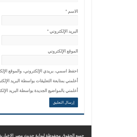
الاسم
*
البريد الإلكتروني
*
الموقع الإلكتروني
احفظ اسمي، بريدي الإلكتروني، والموقع الإلكت
أعلمني بمتابعة التعليقات بواسطة البريد الإلكت
أعلمني بالمواضيع الجديدة بواسطة البريد الإلك
جميع الحقوق محفوظة لبوابة حديث مصر الإخبارية