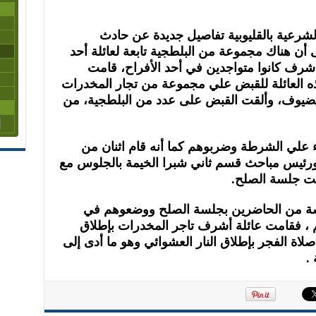
لشرعية بالقليوبية تفاصيل جديدة عن حادث
أن هناك مجموعة من البلطجية تابعة لعائلة أحد
رف كانوا متواجدين في أحد الأفراح، قامت
هذه العائلة للقبض علي مجموعة من تجار المخدرات
لضيوف، وألقت القبض على عدد من البلطجية، من
 علي الشرطة وضربوهم كما أنه قام اثنان من
رئيس مباحث قسم ثاني شبرا الخيمة بالجلوس مع
ت جلسة الصلح.
سة من الحاضرين بجلسة الصلح ووضعوهم في
 ، فقامت عائلة أشرف تاجر المخدرات بإطلاق
 صلاة الفجر بإطلاق النار العشوائي وهو ما أدى إلى