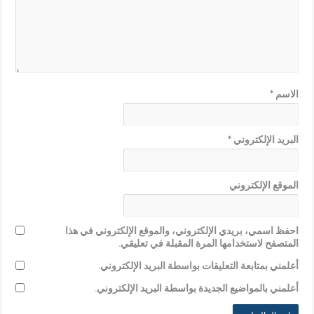
الاسم
*
البريد الإلكتروني
*
الموقع الإلكتروني
احفظ اسمي، بريدي الإلكتروني، والموقع الإلكتروني في هذا
المتصفح لاستخدامها المرة المقبلة في تعليقي.
أعلمني بمتابعة التعليقات بواسطة البريد الإلكتروني.
أعلمني بالمواضيع الجديدة بواسطة البريد الإلكتروني.