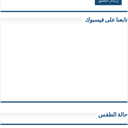
تابعنا على فيسبوك
حالة الطقس