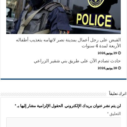
القبض على رجل أعمال بمدينة نصر لاتهامه بتعذيب أطفاله
الأربعة لمدة 4 سنوات
29 يونيو,2026
حادث تصادم الآن على طريق بني شقير الزراعي
28 يونيو,2026
اترك تعليقاً
لن يتم نشر عنوان بريدك الإلكتروني.
الحقول الإلزامية مشار إليها بـ
*
التعليق
*