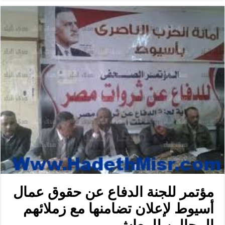
مؤتمر للجنة الدفاع عن حقوق عمال
أسيوط لإعلان تضامنها مع زملائهم