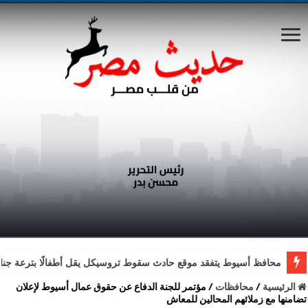
محافظ أسيوط يتفقد موقع حادث سقوط تروسيكل يقل أطفالًا بترعة جناب
الرئيسية
/
محافظات
/
مؤتمر للجنة الدفاع عن حقوق عمال أسيوط لإعلان
تضامنها مع زملائهم المحالين للمعاش