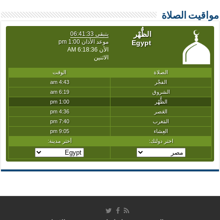
مواقيت الصلاة