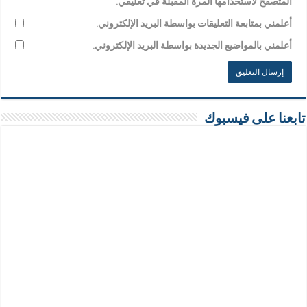
المتصفح لاستخدامها المرة المقبلة في تعليقي.
أعلمني بمتابعة التعليقات بواسطة البريد الإلكتروني.
أعلمني بالمواضيع الجديدة بواسطة البريد الإلكتروني.
تابعنا على فيسبوك