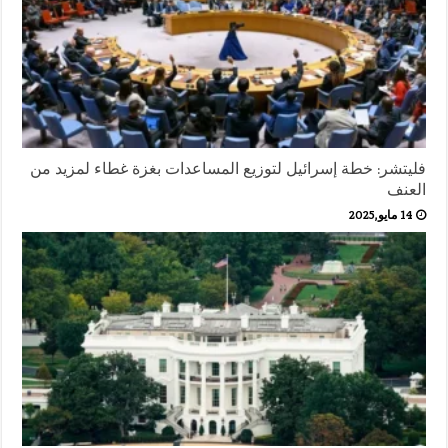
فليتشر: خطة إسرائيل لتوزيع المساعدات بغزة غطاء لمزيد من
العنف
14 مايو,2025