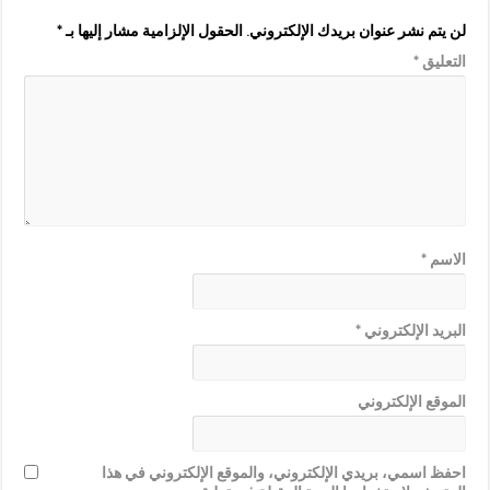
لن يتم نشر عنوان بريدك الإلكتروني.
الحقول الإلزامية مشار إليها بـ
*
التعليق
*
الاسم
*
البريد الإلكتروني
*
الموقع الإلكتروني
احفظ اسمي، بريدي الإلكتروني، والموقع الإلكتروني في هذا