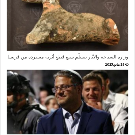
وزارة السياحة والآثار تتسلّم سبع قطع أثرية مستردة من فرنسا
29 مايو,2025