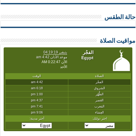
حالة الطقس
مواقيت الصلاة