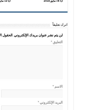
14 مايو,2025
12 مايو,2025
اترك تعليقاً
لن يتم نشر عنوان بريدك الإلكتروني.
الحقول الإ
التعليق
*
الاسم
*
البريد الإلكتروني
*