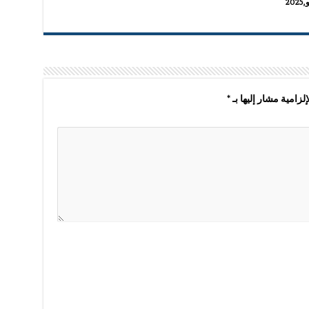
لزامية مشار إليها بـ
*